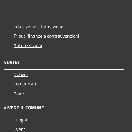
Educazione e formazione
Tributi,finanze e contravvenzioni
Autorizzazioni
NOVITÀ
Notizie
Comunicati
Avvisi
VIVERE IL COMUNE
Luoghi
Eventi