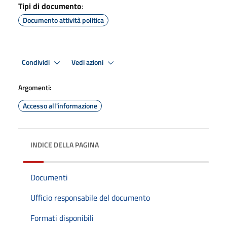
Tipi di documento
:
Documento attività politica
Condividi
Vedi azioni
Argomenti:
Accesso all'informazione
INDICE DELLA PAGINA
Documenti
Ufficio responsabile del documento
Formati disponibili