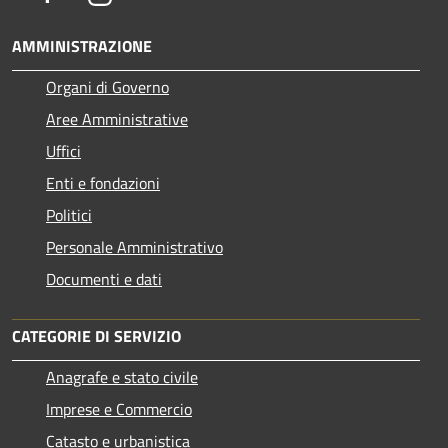
AMMINISTRAZIONE
Organi di Governo
Aree Amministrative
Uffici
Enti e fondazioni
Politici
Personale Amministrativo
Documenti e dati
CATEGORIE DI SERVIZIO
Anagrafe e stato civile
Imprese e Commercio
Catasto e urbanistica