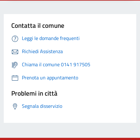
Contatta il comune
Leggi le domande frequenti
Richiedi Assistenza
Chiama il comune 0141 917505
Prenota un appuntamento
Problemi in città
Segnala disservizio