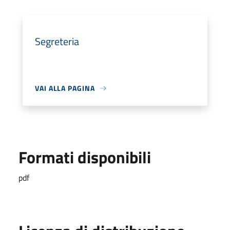
Segreteria
VAI ALLA PAGINA
Formati disponibili
pdf