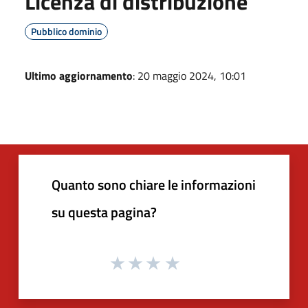
Licenza di distribuzione
Pubblico dominio
Ultimo aggiornamento
: 20 maggio 2024, 10:01
Quanto sono chiare le informazioni
su questa pagina?