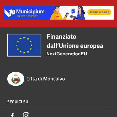
Città di Moncalvo
SEGUICI SU
Facebook
Instagram