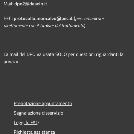
Mail:
dpo2@dasein.it
PEC:
protocollo.moncalvo@pec.it
(
per comunicare
direttamente con il Titolare del trattamento
)
La mail del DPO va usata SOLO per questioni riguardanti la
privacy
Prenotazione appuntamento
Segnalazione disservizio
Leggi le FAQ
Richiesta assistenza