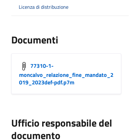
Licenza di distribuzione
Documenti
77310-1-
moncalvo_relazione_fine_mandato_2
019_2023def-pdf.p7m
Ufficio responsabile del
documento