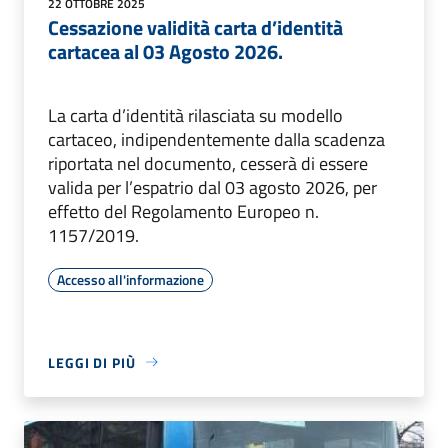
22 OTTOBRE 2025
Cessazione validità carta d’identità
cartacea al 03 Agosto 2026.
La carta d’identità rilasciata su modello
cartaceo, indipendentemente dalla scadenza
riportata nel documento, cesserà di essere
valida per l’espatrio dal 03 agosto 2026, per
effetto del Regolamento Europeo n.
1157/2019.
Accesso all'informazione
LEGGI DI PIÙ