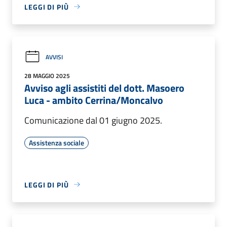
LEGGI DI PIÙ
AVVISI
28 MAGGIO 2025
Avviso agli assistiti del dott. Masoero
Luca - ambito Cerrina/Moncalvo
Comunicazione dal 01 giugno 2025.
Assistenza sociale
LEGGI DI PIÙ