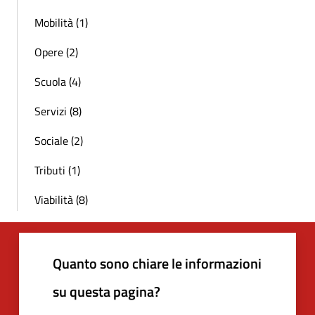
Mobilità (1)
Opere (2)
Scuola (4)
Servizi (8)
Sociale (2)
Tributi (1)
Viabilità (8)
Quanto sono chiare le informazioni
su questa pagina?