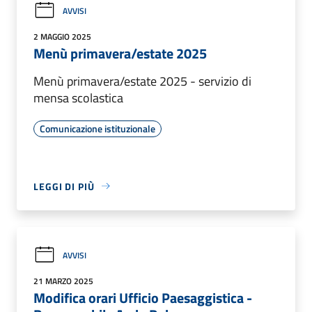
AVVISI
2 MAGGIO 2025
Menù primavera/estate 2025
Menù primavera/estate 2025 - servizio di
mensa scolastica
Comunicazione istituzionale
LEGGI DI PIÙ
AVVISI
21 MARZO 2025
Modifica orari Ufficio Paesaggistica -