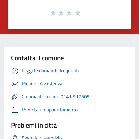
Contatta il comune
Leggi le domande frequenti
Richiedi Assistenza
Chiama il comune 0141 917505
Prenota un appuntamento
Problemi in città
Segnala disservizio