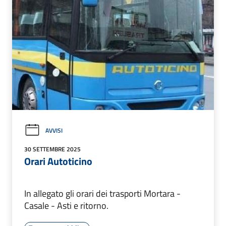
AVVISI
30 SETTEMBRE 2025
Orari Autoticino
In allegato gli orari dei trasporti Mortara -
Casale - Asti e ritorno.