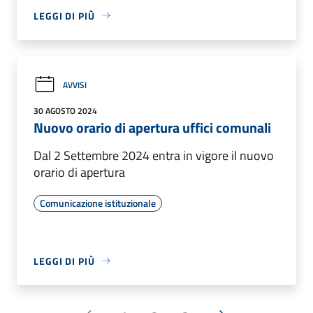
LEGGI DI PIÙ
AVVISI
30 AGOSTO 2024
Nuovo orario di apertura uffici comunali
Dal 2 Settembre 2024 entra in vigore il nuovo
orario di apertura
Comunicazione istituzionale
LEGGI DI PIÙ