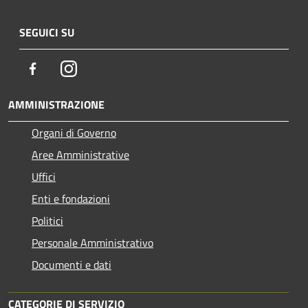
SEGUICI SU
Facebook
Instagram
AMMINISTRAZIONE
Organi di Governo
Aree Amministrative
Uffici
Enti e fondazioni
Politici
Personale Amministrativo
Documenti e dati
CATEGORIE DI SERVIZIO