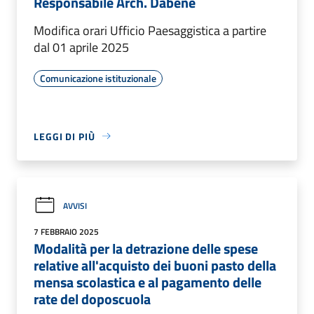
Responsabile Arch. Dabene
Modifica orari Ufficio Paesaggistica a partire
dal 01 aprile 2025
Comunicazione istituzionale
LEGGI DI PIÙ
AVVISI
7 FEBBRAIO 2025
Modalità per la detrazione delle spese
relative all'acquisto dei buoni pasto della
mensa scolastica e al pagamento delle
rate del doposcuola