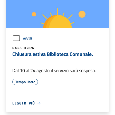
AVVISI
6 AGOSTO 2026
Chiusura estiva Biblioteca Comunale.
Dal 10 al 24 agosto il servizio sarà sospeso.
Tempo libero
LEGGI DI PIÙ