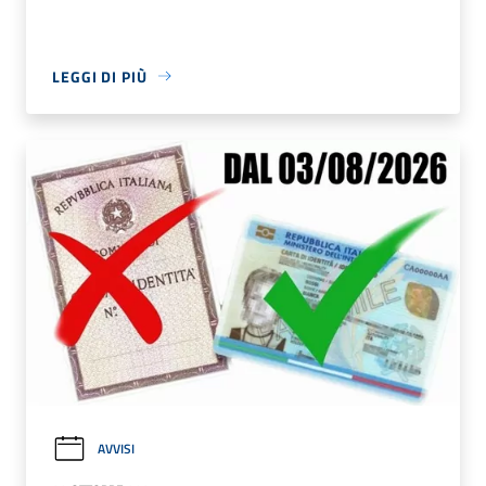
LEGGI DI PIÙ
AVVISI