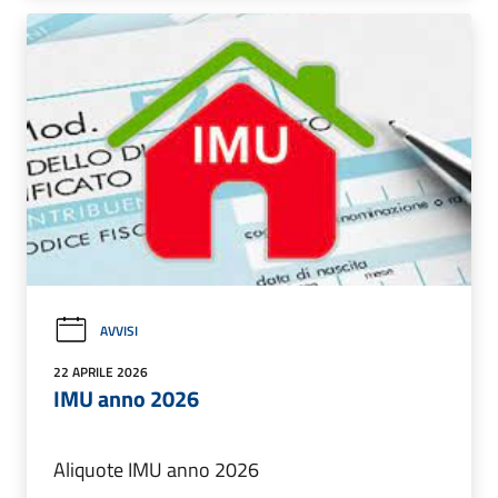
AVVISI
22 APRILE 2026
IMU anno 2026
Aliquote IMU anno 2026