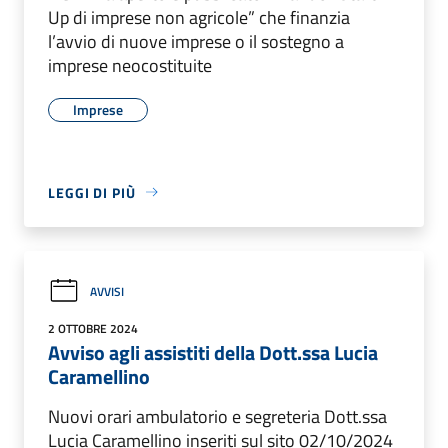
Up di imprese non agricole” che finanzia
l’avvio di nuove imprese o il sostegno a
imprese neocostituite
Imprese
LEGGI DI PIÙ
AVVISI
2 OTTOBRE 2024
Avviso agli assistiti della Dott.ssa Lucia
Caramellino
Nuovi orari ambulatorio e segreteria Dott.ssa
Lucia Caramellino inseriti sul sito 02/10/2024