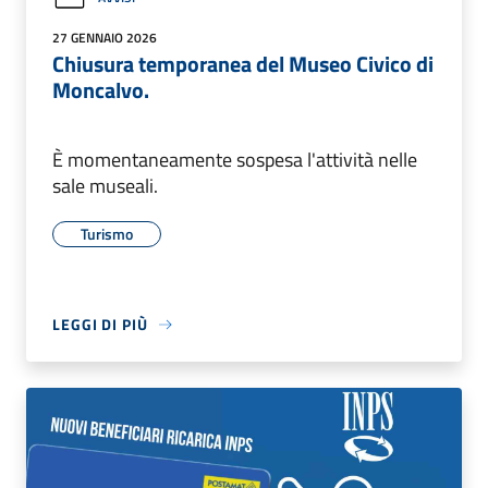
27 GENNAIO 2026
Chiusura temporanea del Museo Civico di
Moncalvo.
È momentaneamente sospesa l'attività nelle
sale museali.
Turismo
LEGGI DI PIÙ