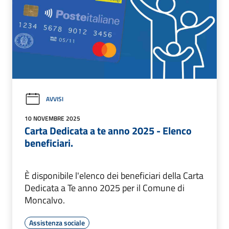
AVVISI
10 NOVEMBRE 2025
Carta Dedicata a te anno 2025 - Elenco
beneficiari.
È disponibile l'elenco dei beneficiari della Carta
Dedicata a Te anno 2025 per il Comune di
Moncalvo.
Assistenza sociale