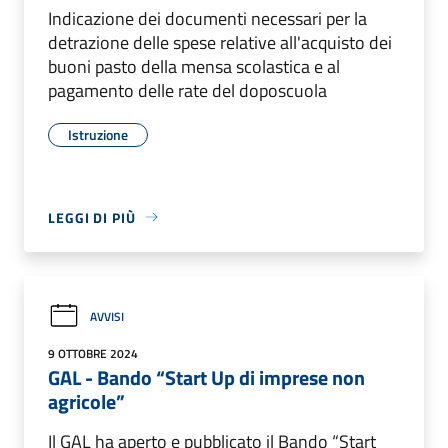
Indicazione dei documenti necessari per la
detrazione delle spese relative all'acquisto dei
buoni pasto della mensa scolastica e al
pagamento delle rate del doposcuola
Istruzione
LEGGI DI PIÙ
AVVISI
9 OTTOBRE 2024
GAL - Bando “Start Up di imprese non
agricole”
Il GAL ha aperto e pubblicato il Bando “Start