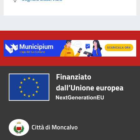
Città di Moncalvo