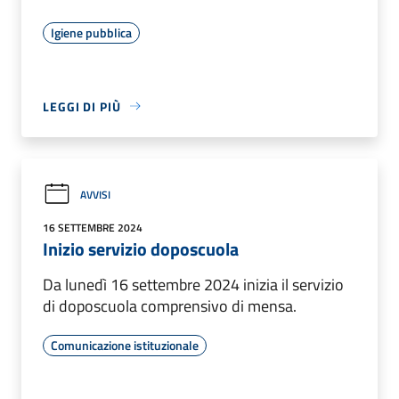
Igiene pubblica
LEGGI DI PIÙ
AVVISI
16 SETTEMBRE 2024
Inizio servizio doposcuola
Da lunedì 16 settembre 2024 inizia il servizio
di doposcuola comprensivo di mensa.
Comunicazione istituzionale