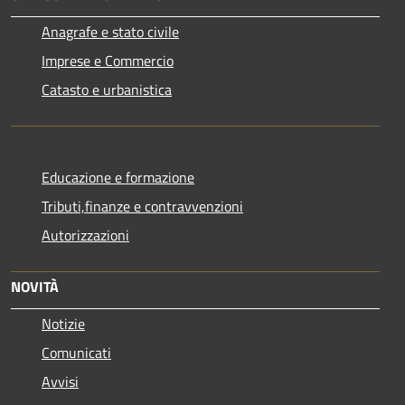
Anagrafe e stato civile
Imprese e Commercio
Catasto e urbanistica
Educazione e formazione
Tributi,finanze e contravvenzioni
Autorizzazioni
NOVITÀ
Notizie
Comunicati
Avvisi