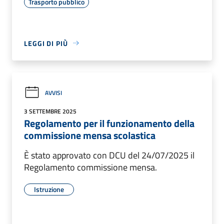
Trasporto pubblico
LEGGI DI PIÙ
AVVISI
3 SETTEMBRE 2025
Regolamento per il funzionamento della
commissione mensa scolastica
È stato approvato con DCU del 24/07/2025 il
Regolamento commissione mensa.
Istruzione