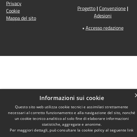
Privacy
Progetto
|
Convenzione
|
Cookie
Adesioni
Mappa del sito
•
Accesso redazione
Informazioni sui cookie
Questo sito web utilizza cookie tecnici e assimilati strettamente
necessari al corretto funzionamento e alla navigazione del sito, nonché
un cookie tecnico analitico al solo fine di elaborare informazioni
statistiche, aggregate e anonime.
Per maggiori dettagli, può consultare la cookie policy al seguente
link