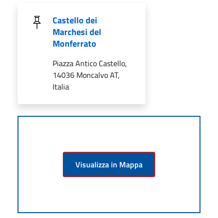
Castello dei
Marchesi del
Monferrato
Piazza Antico Castello,
14036 Moncalvo AT,
Italia
Visualizza in Mappa