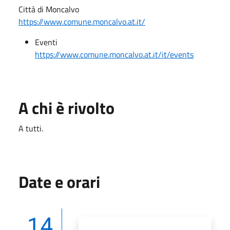
Città di Moncalvo
https://www.comune.moncalvo.at.it/
Eventi
https://www.comune.moncalvo.at.it/it/events
A chi è rivolto
A tutti.
Date e orari
14