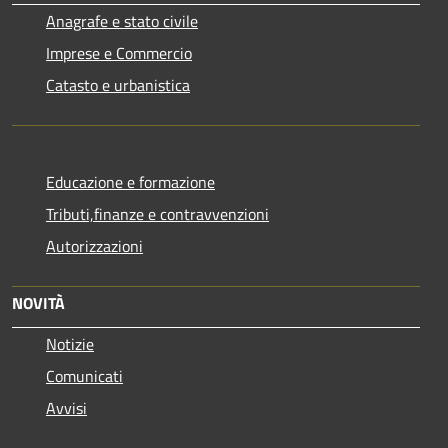
Anagrafe e stato civile
Imprese e Commercio
Catasto e urbanistica
Educazione e formazione
Tributi,finanze e contravvenzioni
Autorizzazioni
NOVITÀ
Notizie
Comunicati
Avvisi