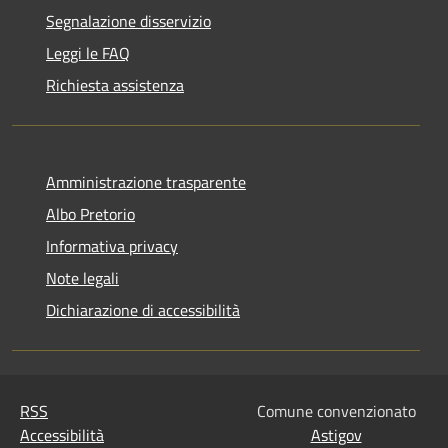
Segnalazione disservizio
Leggi le FAQ
Richiesta assistenza
Amministrazione trasparente
Albo Pretorio
Informativa privacy
Note legali
Dichiarazione di accessibilità
RSS
Comune convenzionato
Accessibilità
Astigov