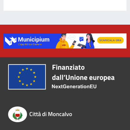
Città di Moncalvo