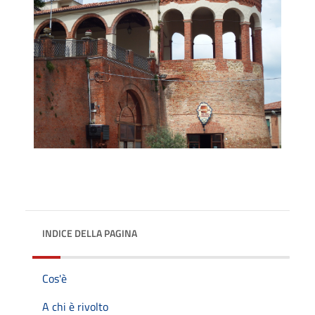
INDICE DELLA PAGINA
Cos'è
A chi è rivolto