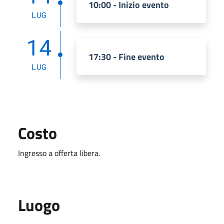
10:00 - Inizio evento
LUG
14
17:30 - Fine evento
LUG
Costo
Ingresso a offerta libera.
Luogo