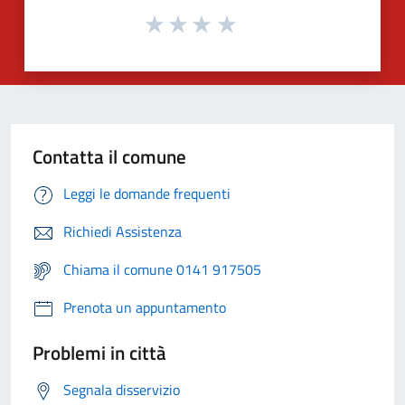
Contatta il comune
Leggi le domande frequenti
Richiedi Assistenza
Chiama il comune 0141 917505
Prenota un appuntamento
Problemi in città
Segnala disservizio