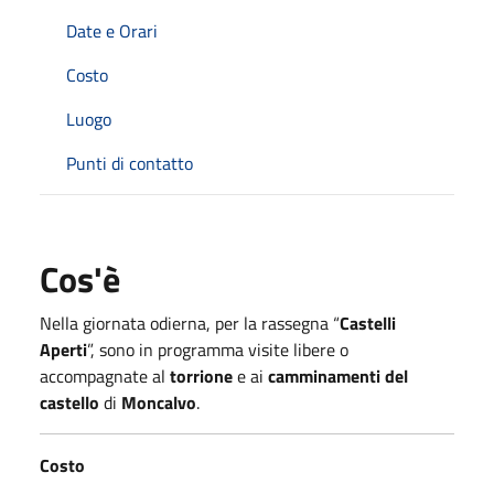
Date e Orari
Costo
Luogo
Punti di contatto
Cos'è
Nella giornata odierna, per la rassegna “
Castelli
Aperti
”, sono in programma visite libere o
accompagnate al
torrione
e ai
camminamenti del
castello
di
Moncalvo
.
Costo