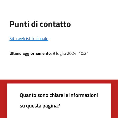
Punti di contatto
Sito web istituzionale
Ultimo aggiornamento
: 9 luglio 2024, 10:21
Quanto sono chiare le informazioni
su questa pagina?