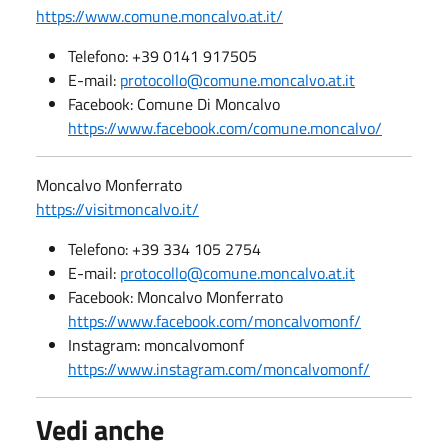
https://www.comune.moncalvo.at.it/
Telefono: +39 0141 917505
E-mail:
protocollo@comune.moncalvo.at.it
Facebook: Comune Di Moncalvo
https://www.facebook.com/comune.moncalvo/
Moncalvo Monferrato
https://visitmoncalvo.it/
Telefono: +39 334 105 2754
E-mail:
protocollo@comune.moncalvo.at.it
Facebook: Moncalvo Monferrato
https://www.facebook.com/moncalvomonf/
Instagram: moncalvomonf
https://www.instagram.com/moncalvomonf/
Vedi anche