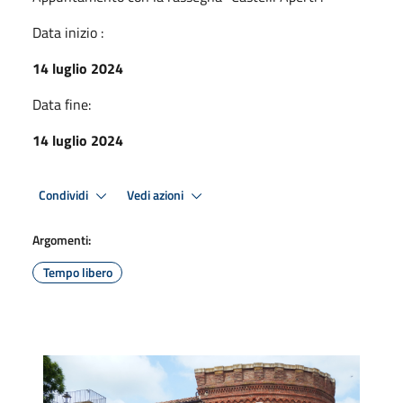
Data inizio :
14 luglio 2024
Data fine:
14 luglio 2024
Condividi
Vedi azioni
Argomenti:
Tempo libero