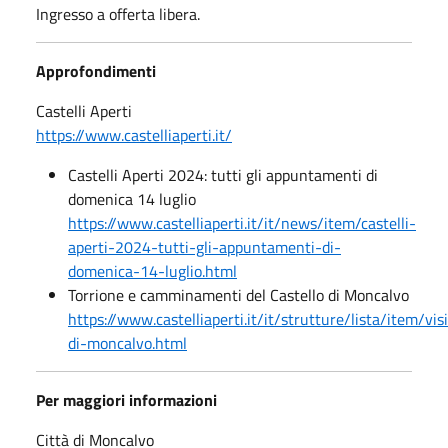
Ingresso a offerta libera.
Approfondimenti
Castelli Aperti
https://www.castelliaperti.it/
Castelli Aperti 2024: tutti gli appuntamenti di
domenica 14 luglio
https://www.castelliaperti.it/it/news/item/castelli-
aperti-2024-tutti-gli-appuntamenti-di-
domenica-14-luglio.html
Torrione e camminamenti del Castello di Moncalvo
https://www.castelliaperti.it/it/strutture/lista/item/vis
di-moncalvo.html
Per maggiori informazioni
Città di Moncalvo