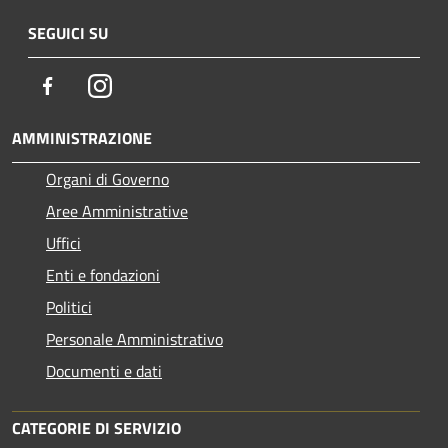
SEGUICI SU
Facebook
Instagram
AMMINISTRAZIONE
Organi di Governo
Aree Amministrative
Uffici
Enti e fondazioni
Politici
Personale Amministrativo
Documenti e dati
CATEGORIE DI SERVIZIO