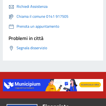
Richiedi Assistenza
Chiama il comune 0141 917505
Prenota un appuntamento
Problemi in città
Segnala disservizio