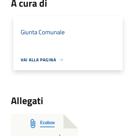
A cura di
Giunta Comunale
VAI ALLA PAGINA
Allegati
Ecobox