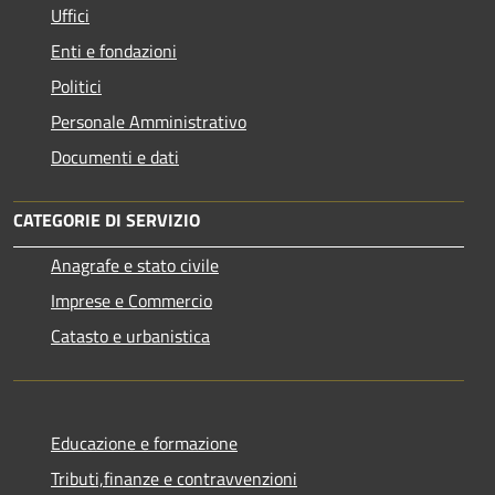
Uffici
Enti e fondazioni
Politici
Personale Amministrativo
Documenti e dati
CATEGORIE DI SERVIZIO
Anagrafe e stato civile
Imprese e Commercio
Catasto e urbanistica
Educazione e formazione
Tributi,finanze e contravvenzioni