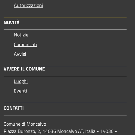
Autorizzazioni
NOVITÀ
Notizie
Comunicati
Avvisi
VIVERE IL COMUNE
Luoghi
Eventi
CONTATTI
Comune di Moncalvo
Piazza Buronzo, 2, 14036 Moncalvo AT, Italia - 14036 -