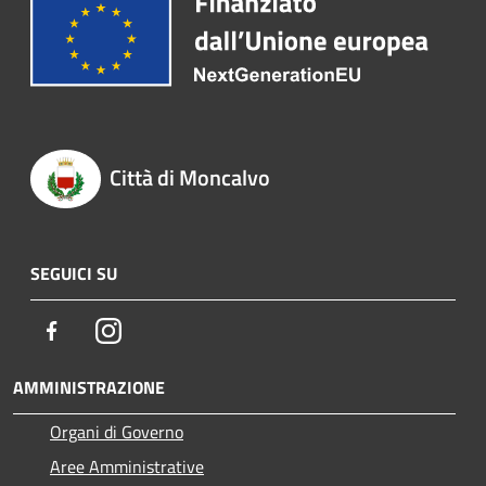
Città di Moncalvo
SEGUICI SU
Facebook
Instagram
AMMINISTRAZIONE
Organi di Governo
Aree Amministrative