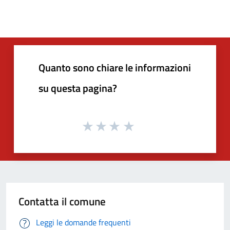
Quanto sono chiare le informazioni
su questa pagina?
Contatta il comune
Leggi le domande frequenti