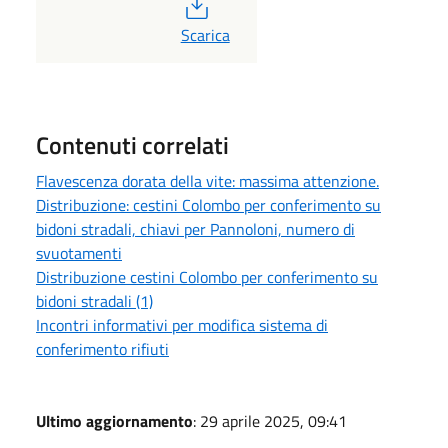
PDF
Scarica
Contenuti correlati
Flavescenza dorata della vite: massima attenzione.
Distribuzione: cestini Colombo per conferimento su
bidoni stradali, chiavi per Pannoloni, numero di
svuotamenti
Distribuzione cestini Colombo per conferimento su
bidoni stradali (1)
Incontri informativi per modifica sistema di
conferimento rifiuti
Ultimo aggiornamento
: 29 aprile 2025, 09:41