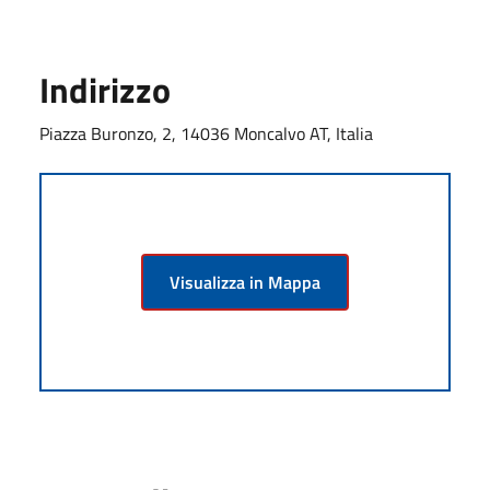
Indirizzo
Piazza Buronzo, 2, 14036 Moncalvo AT, Italia
Visualizza in Mappa