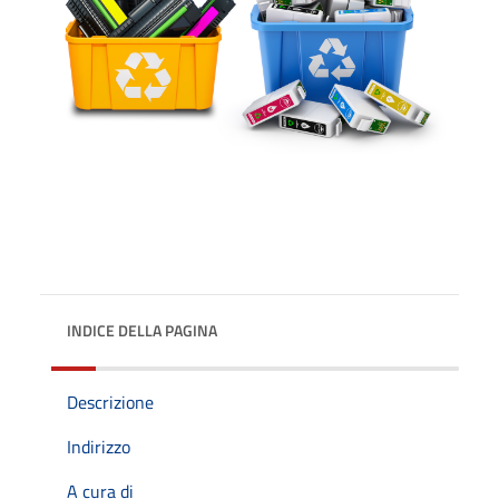
INDICE DELLA PAGINA
Descrizione
Indirizzo
A cura di