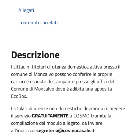
Allegati
Contenuti correlati
Descrizione
I cittadini titolari di utenza domestica attiva presso il
comune di Moncalvo possono conferire le proprie
cartucce esauste di stampante presso gli uffici del
Comune di Moncalvo dove è adibita una apposita
EcoBox.
I titolari di utenze non domestiche dovranno richiedere
il servizio
GRATUITAMENTE
a COSMO tramite la
compilazione del modulo allegato, da inviare
all'indirizzo:
segreteria@cosmocasale.it