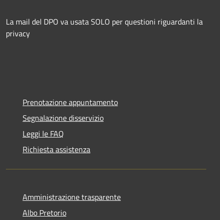
La mail del DPO va usata SOLO per questioni riguardanti la
privacy
Prenotazione appuntamento
Segnalazione disservizio
Leggi le FAQ
Richiesta assistenza
Amministrazione trasparente
Albo Pretorio