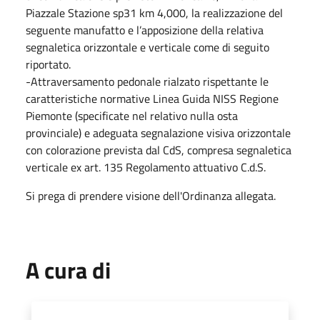
Piazzale Stazione sp31 km 4,000, la realizzazione del
seguente manufatto e l’apposizione della relativa
segnaletica orizzontale e verticale come di seguito
riportato.
-Attraversamento pedonale rialzato rispettante le
caratteristiche normative Linea Guida NISS Regione
Piemonte (specificate nel relativo nulla osta
provinciale) e adeguata segnalazione visiva orizzontale
con colorazione prevista dal CdS, compresa segnaletica
verticale ex art. 135 Regolamento attuativo C.d.S.
Si prega di prendere visione dell'Ordinanza allegata.
A cura di