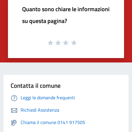
Quanto sono chiare le informazioni
su questa pagina?
Contatta il comune
Leggi le domande frequenti
Richiedi Assistenza
Chiama il comune 0141 917505