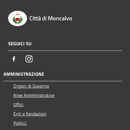
Città di Moncalvo
SEGUICI SU
Facebook
Instagram
AMMINISTRAZIONE
Organi di Governo
Aree Amministrative
Uffici
Enti e fondazioni
Politici