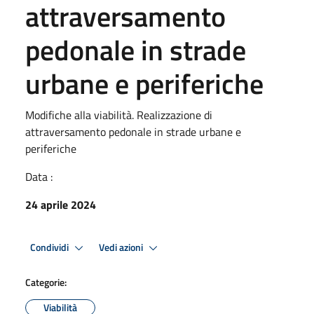
attraversamento
pedonale in strade
urbane e periferiche
Modifiche alla viabilità. Realizzazione di
attraversamento pedonale in strade urbane e
periferiche
Data :
24 aprile 2024
Condividi
Vedi azioni
Categorie:
Viabilità