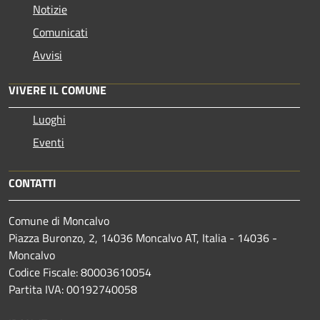
Notizie
Comunicati
Avvisi
VIVERE IL COMUNE
Luoghi
Eventi
CONTATTI
Comune di Moncalvo
Piazza Buronzo, 2, 14036 Moncalvo AT, Italia - 14036 -
Moncalvo
Codice Fiscale: 80003610054
Partita IVA: 00192740058