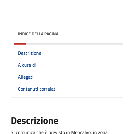
INDICE DELLA PAGINA
Descrizione
A cura di
Allegati
Contenuti correlati
Descrizione
Si comunica che è previsto in Moncalvo, in zona