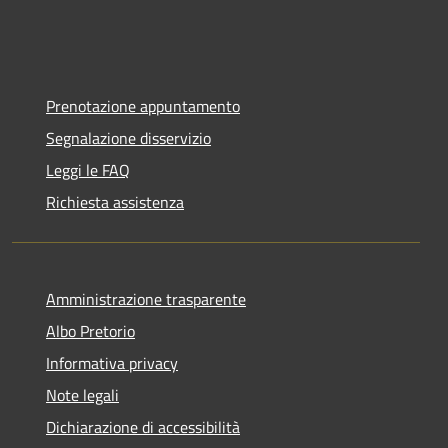
Prenotazione appuntamento
Segnalazione disservizio
Leggi le FAQ
Richiesta assistenza
Amministrazione trasparente
Albo Pretorio
Informativa privacy
Note legali
Dichiarazione di accessibilità