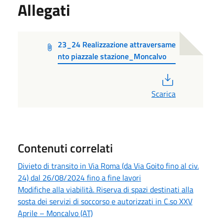
Allegati
23_24 Realizzazione attraversame
nto piazzale stazione_Moncalvo
PDF
Scarica
Contenuti correlati
Divieto di transito in Via Roma (da Via Goito fino al civ.
24) dal 26/08/2024 fino a fine lavori
Modifiche alla viabilità. Riserva di spazi destinati alla
sosta dei servizi di soccorso e autorizzati in C.so XXV
Aprile – Moncalvo (AT)