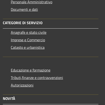
Personale Amministrativo
Documenti e dati
CATEGORIE DI SERVIZIO
Anagrafe e stato civile
Imprese e Commercio
Catasto e urbanistica
Educazione e formazione
Tributi,finanze e contravvenzioni
Autorizzazioni
NOVITÀ