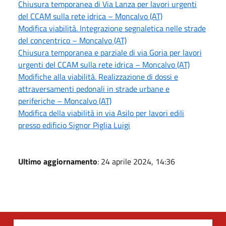
Chiusura temporanea di Via Lanza per lavori urgenti
del CCAM sulla rete idrica – Moncalvo (AT)
Modifica viabilità. Integrazione segnaletica nelle strade
del concentrico – Moncalvo (AT)
Chiusura temporanea e parziale di via Goria per lavori
urgenti del CCAM sulla rete idrica – Moncalvo (AT)
Modifiche alla viabilità. Realizzazione di dossi e
attraversamenti pedonali in strade urbane e
periferiche – Moncalvo (AT)
Modifica della viabilità in via Asilo per lavori edili
presso edificio Signor Piglia Luigi
Ultimo aggiornamento
: 24 aprile 2024, 14:36