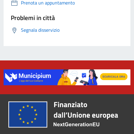
Prenota un appuntamento
Problemi in città
Segnala disservizio