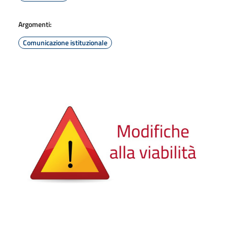
Argomenti:
Comunicazione istituzionale