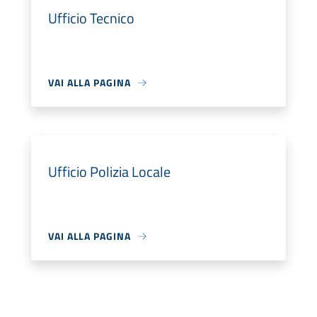
Ufficio Tecnico
VAI ALLA PAGINA
Ufficio Polizia Locale
VAI ALLA PAGINA