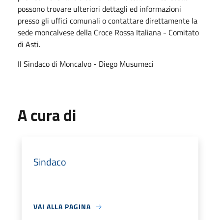
possono trovare ulteriori dettagli ed informazioni
presso gli uffici comunali o contattare direttamente la
sede moncalvese della Croce Rossa Italiana - Comitato
di Asti.
Il Sindaco di Moncalvo - Diego Musumeci
A cura di
Sindaco
VAI ALLA PAGINA