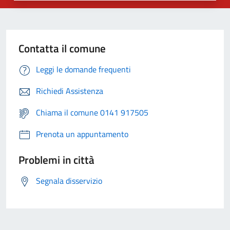
Contatta il comune
Leggi le domande frequenti
Richiedi Assistenza
Chiama il comune 0141 917505
Prenota un appuntamento
Problemi in città
Segnala disservizio