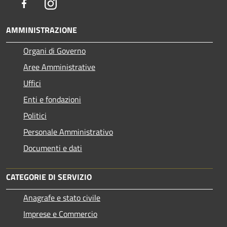
Facebook
Instagram
AMMINISTRAZIONE
Organi di Governo
Aree Amministrative
Uffici
Enti e fondazioni
Politici
Personale Amministrativo
Documenti e dati
CATEGORIE DI SERVIZIO
Anagrafe e stato civile
Imprese e Commercio