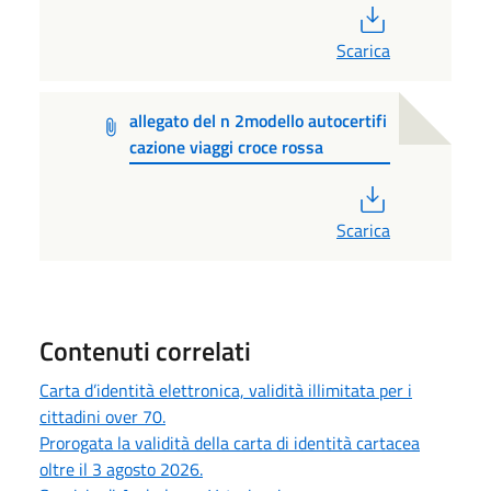
PDF
Scarica
allegato del n 2modello autocertifi
cazione viaggi croce rossa
PDF
Scarica
Contenuti correlati
Carta d’identità elettronica, validità illimitata per i
cittadini over 70.
Prorogata la validità della carta di identità cartacea
oltre il 3 agosto 2026.