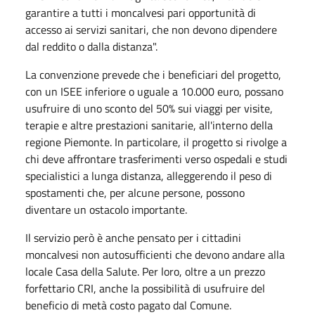
garantire a tutti i moncalvesi pari opportunità di
accesso ai servizi sanitari, che non devono dipendere
dal reddito o dalla distanza".
La convenzione prevede che i beneficiari del progetto,
con un ISEE inferiore o uguale a 10.000 euro, possano
usufruire di uno sconto del 50% sui viaggi per visite,
terapie e altre prestazioni sanitarie, all'interno della
regione Piemonte. In particolare, il progetto si rivolge a
chi deve affrontare trasferimenti verso ospedali e studi
specialistici a lunga distanza, alleggerendo il peso di
spostamenti che, per alcune persone, possono
diventare un ostacolo importante.
Il servizio però è anche pensato per i cittadini
moncalvesi non autosufficienti che devono andare alla
locale Casa della Salute. Per loro, oltre a un prezzo
forfettario CRI, anche la possibilità di usufruire del
beneficio di metà costo pagato dal Comune.