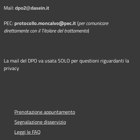
Mail:
dpo2@dasein.it
PEC:
protocollo.moncalvo@pec.it
(
per comunicare
direttamente con il Titolare del trattamento
)
La mail del DPO va usata SOLO per questioni riguardanti la
privacy
Prenotazione appuntamento
Segnalazione disservizio
Leggi le FAQ