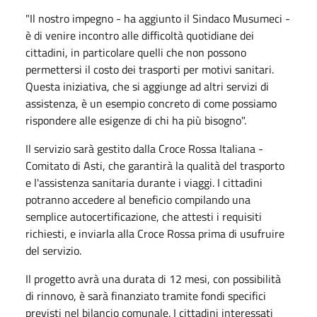
"Il nostro impegno - ha aggiunto il Sindaco Musumeci -
è di venire incontro alle difficoltà quotidiane dei
cittadini, in particolare quelli che non possono
permettersi il costo dei trasporti per motivi sanitari.
Questa iniziativa, che si aggiunge ad altri servizi di
assistenza, è un esempio concreto di come possiamo
rispondere alle esigenze di chi ha più bisogno".
Il servizio sarà gestito dalla Croce Rossa Italiana -
Comitato di Asti, che garantirà la qualità del trasporto
e l'assistenza sanitaria durante i viaggi. I cittadini
potranno accedere al beneficio compilando una
semplice autocertificazione, che attesti i requisiti
richiesti, e inviarla alla Croce Rossa prima di usufruire
del servizio.
Il progetto avrà una durata di 12 mesi, con possibilità
di rinnovo, è sarà finanziato tramite fondi specifici
previsti nel bilancio comunale. I cittadini interessati