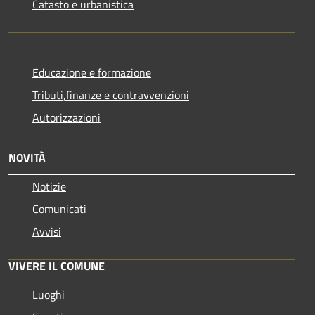
Catasto e urbanistica
Educazione e formazione
Tributi,finanze e contravvenzioni
Autorizzazioni
NOVITÀ
Notizie
Comunicati
Avvisi
VIVERE IL COMUNE
Luoghi