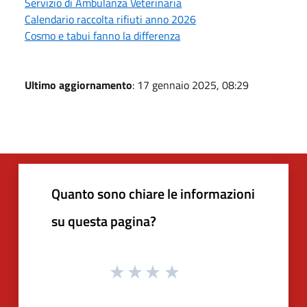
Servizio di Ambulanza Veterinaria
Calendario raccolta rifiuti anno 2026
Cosmo e tabui fanno la differenza
Ultimo aggiornamento
: 17 gennaio 2025, 08:29
Quanto sono chiare le informazioni
su questa pagina?