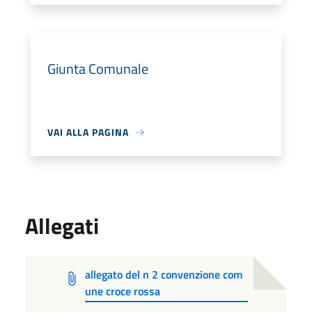
Giunta Comunale
VAI ALLA PAGINA
Allegati
allegato del n 2 convenzione com
une croce rossa