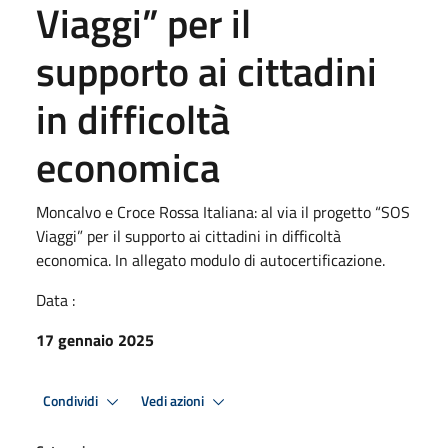
Viaggi” per il
supporto ai cittadini
in difficoltà
economica
Moncalvo e Croce Rossa Italiana: al via il progetto “SOS
Viaggi” per il supporto ai cittadini in difficoltà
economica. In allegato modulo di autocertificazione.
Data :
17 gennaio 2025
Condividi
Vedi azioni