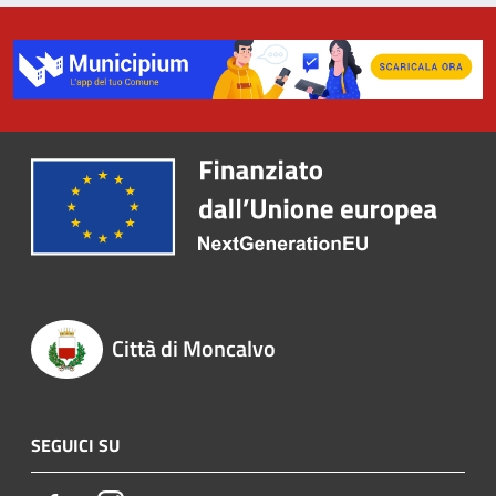
Città di Moncalvo
SEGUICI SU