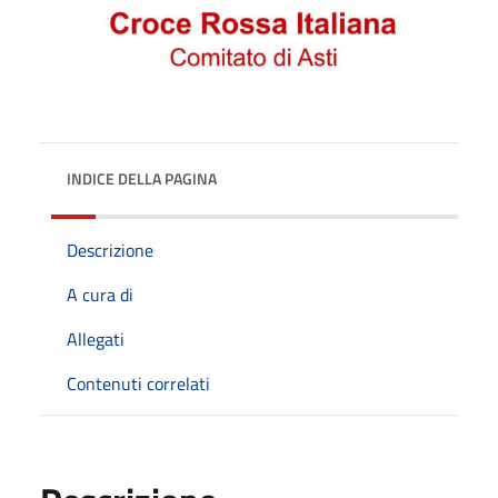
INDICE DELLA PAGINA
Descrizione
A cura di
Allegati
Contenuti correlati