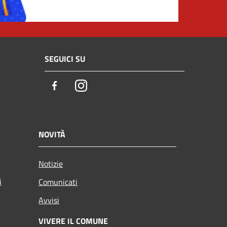
SEGUICI SU
Facebook
Instagram
NOVITÀ
Notizie
i
Comunicati
Avvisi
VIVERE IL COMUNE