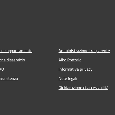
ione appuntamento
Amministrazione trasparente
one disservizio
Albo Pretorio
FAQ
Informativa privacy
 assistenza
Note legali
Dichiarazione di accessibilità