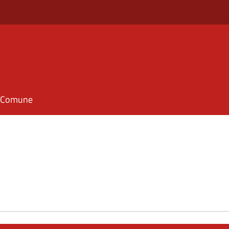
il Comune