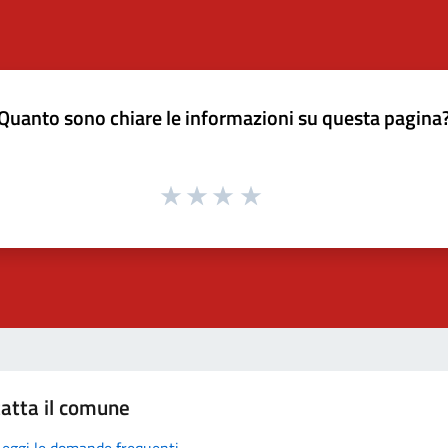
Quanto sono chiare le informazioni su questa pagina
atta il comune
Leggi le domande frequenti