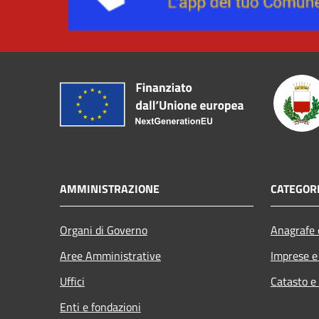
AMMINISTRAZIONE
CATEGORI
Organi di Governo
Anagrafe e
Aree Amministrative
Imprese 
Uffici
Catasto e
Enti e fondazioni