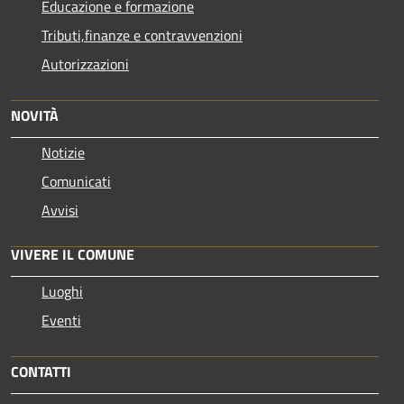
Educazione e formazione
Tributi,finanze e contravvenzioni
Autorizzazioni
NOVITÀ
Notizie
Comunicati
Avvisi
VIVERE IL COMUNE
Luoghi
Eventi
CONTATTI