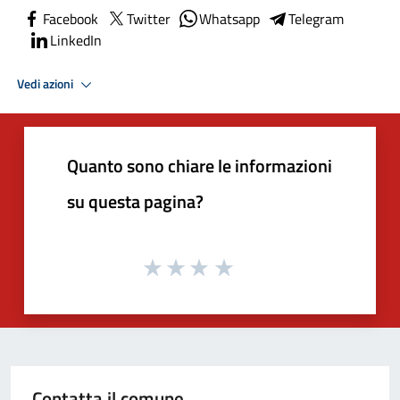
Facebook
Twitter
Whatsapp
Telegram
LinkedIn
Vedi azioni
Quanto sono chiare le informazioni
su questa pagina?
Contatta il comune