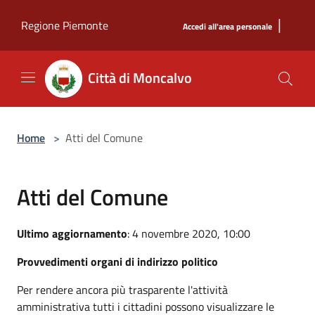
Salta al contenuto principale
|
Regione Piemonte
Accedi all'area personale
Città di Moncalvo
Home
>
Atti del Comune
Atti del Comune
Ultimo aggiornamento
: 4 novembre 2020, 10:00
Provvedimenti organi di indirizzo politico
Per rendere ancora più trasparente l'attività
amministrativa tutti i cittadini possono visualizzare le