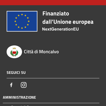
Città di Moncalvo
SEGUICI SU
Facebook
Instagram
AMMINISTRAZIONE