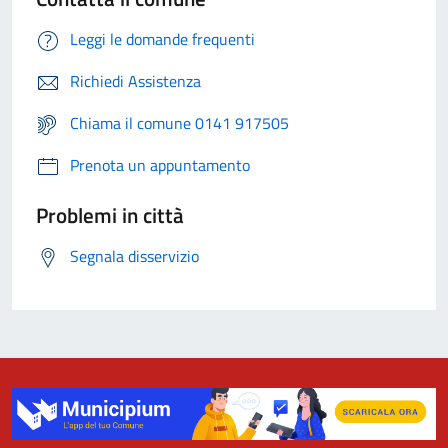
Leggi le domande frequenti
Richiedi Assistenza
Chiama il comune 0141 917505
Prenota un appuntamento
Problemi in città
Segnala disservizio