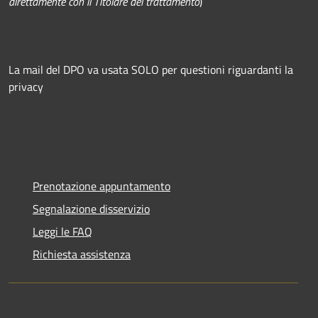
direttamente con il Titolare del trattamento
)
La mail del DPO va usata SOLO per questioni riguardanti la
privacy
Prenotazione appuntamento
Segnalazione disservizio
Leggi le FAQ
Richiesta assistenza