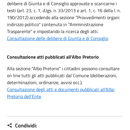
delibere di Giunta e di Consiglio approvate e scaricarne i
testi (art. 23, c. 1, d.lgs. n. 33/2013 e art. 1, c. 16 della l. n.
190/2012) accedendo alla sezione "Provvedimenti organi
indirizzo politico" contenuta in "Amministrazione
Trasparente" e impostando la ricerca degli atti.
Consultazione delle delibere di Giunta e di Consiglio
Consultazione atti pubblicati all'Albo Pretorio
Alla sezione "Albo Pretorio" i cittadini possono consultare
on line tutti gli atti pubblicati dal Comune (deliberazioni,
determinazioni, ordinanze, avvisi ecc.).
Consultazione degli atti e documenti pubblicati all'Albo
Pretorio dell'Ente
Condividi: