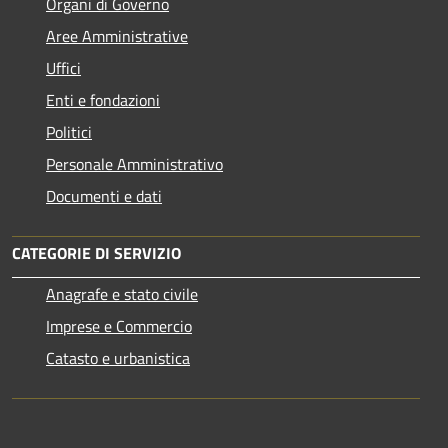
Organi di Governo
Aree Amministrative
Uffici
Enti e fondazioni
Politici
Personale Amministrativo
Documenti e dati
CATEGORIE DI SERVIZIO
Anagrafe e stato civile
Imprese e Commercio
Catasto e urbanistica