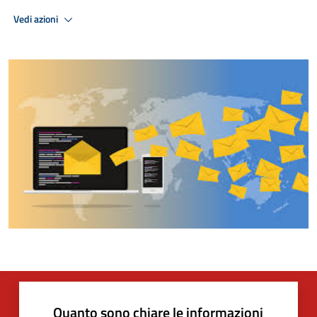
Vedi azioni
Quanto sono chiare le informazioni