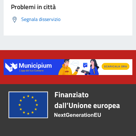
Problemi in città
Segnala disservizio