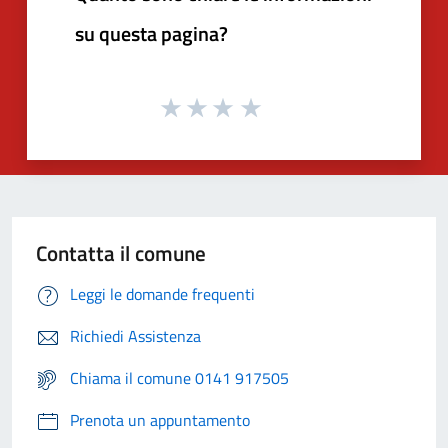
su questa pagina?
Contatta il comune
Leggi le domande frequenti
Richiedi Assistenza
Chiama il comune 0141 917505
Prenota un appuntamento