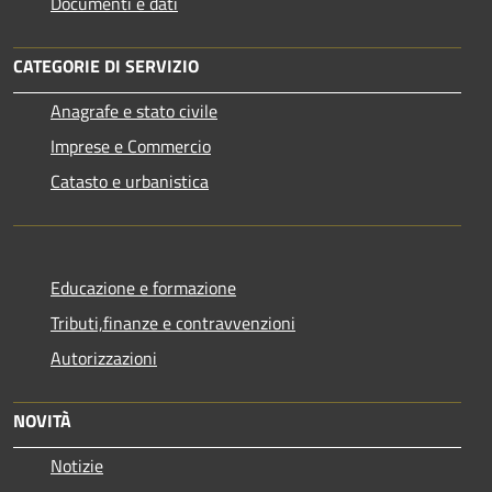
Documenti e dati
CATEGORIE DI SERVIZIO
Anagrafe e stato civile
Imprese e Commercio
Catasto e urbanistica
Educazione e formazione
Tributi,finanze e contravvenzioni
Autorizzazioni
NOVITÀ
Notizie