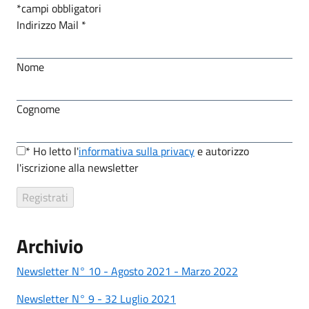
*
campi obbligatori
Indirizzo Mail
*
Nome
Cognome
*
Ho letto l'
informativa sulla privacy
e autorizzo
l'iscrizione alla newsletter
Archivio
Newsletter N° 10 - Agosto 2021 - Marzo 2022
Newsletter N° 9 - 32 Luglio 2021