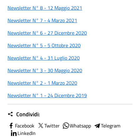
Newsletter N° 8 - 12 Maggio 2021
Newsletter N° 7 - 4 Marzo 2021
Newsletter N° 6 - 27 Dicembre 2020
Newsletter N° 5 - 5 Ottobre 2020
Newsletter N° 4 - 31 Luglio 2020
Newsletter N° 3 - 30 Maggio 2020
Newsletter N° 2 - 1 Marzo 2020
Newsletter N° 1 - 24 Dicembre 2019
Condividi:
Facebook
Twitter
Whatsapp
Telegram
LinkedIn