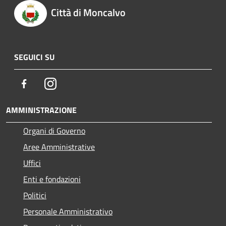
Città di Moncalvo
SEGUICI SU
Facebook
Instagram
AMMINISTRAZIONE
Organi di Governo
Aree Amministrative
Uffici
Enti e fondazioni
Politici
Personale Amministrativo