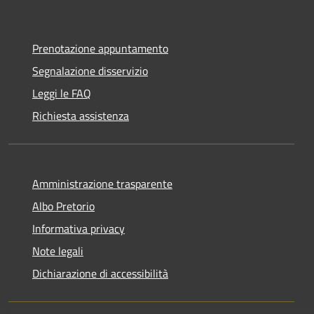
Prenotazione appuntamento
Segnalazione disservizio
Leggi le FAQ
Richiesta assistenza
Amministrazione trasparente
Albo Pretorio
Informativa privacy
Note legali
Dichiarazione di accessibilità