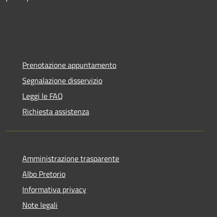
Prenotazione appuntamento
Segnalazione disservizio
Leggi le FAQ
Richiesta assistenza
Amministrazione trasparente
Albo Pretorio
Informativa privacy
Note legali