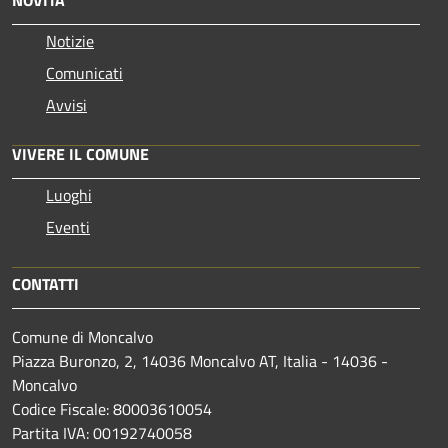
NOVITÀ
Notizie
Comunicati
Avvisi
VIVERE IL COMUNE
Luoghi
Eventi
CONTATTI
Comune di Moncalvo
Piazza Buronzo, 2, 14036 Moncalvo AT, Italia - 14036 -
Moncalvo
Codice Fiscale: 80003610054
Partita IVA: 00192740058