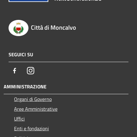
Città di Moncalvo
SEGUICI SU
Facebook
Instagram
AMMINISTRAZIONE
Organi di Governo
Aree Amministrative
Uffici
Enti e fondazioni