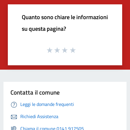
Quanto sono chiare le informazioni
su questa pagina?
Contatta il comune
Leggi le domande frequenti
Richiedi Assistenza
Chiama il comune 0141 917505