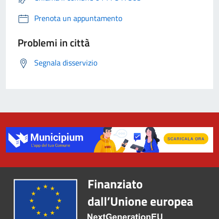
Prenota un appuntamento
Problemi in città
Segnala disservizio