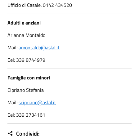
Ufficio di Casale: 0142 434520
Adulti e anziani
Arianna Montaldo
Mail:
amontaldo@aslal.it
Cel: 339 8744979
Famiglie con minori
Cipriano Stefania
Mail:
scipriano@aslal.it
Cel: 339 2734161
Condividi: