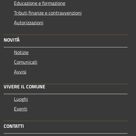
Educazione e formazione
Tributi,finanze e contravvenzioni
Autorizzazioni
NOVITÀ
Notizie
Comunicati
Avvisi
VIVERE IL COMUNE
Luoghi
Eventi
CONTATTI