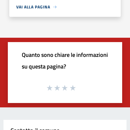
VAI ALLA PAGINA
Quanto sono chiare le informazioni
su questa pagina?