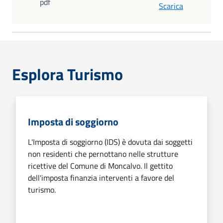
pdf
Scarica
Esplora Turismo
Imposta di soggiorno
L'Imposta di soggiorno (IDS) è dovuta dai soggetti
non residenti che pernottano nelle strutture
ricettive del Comune di Moncalvo. Il gettito
dell'imposta finanzia interventi a favore del
turismo.