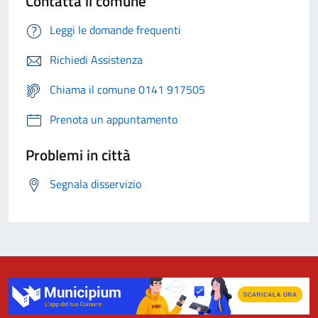
Contatta il comune
Leggi le domande frequenti
Richiedi Assistenza
Chiama il comune 0141 917505
Prenota un appuntamento
Problemi in città
Segnala disservizio