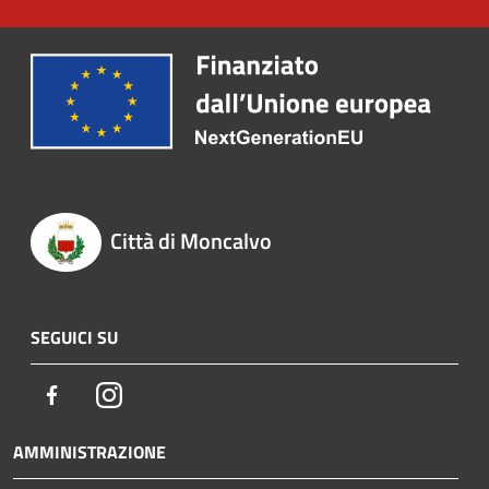
Città di Moncalvo
SEGUICI SU
Facebook
Instagram
AMMINISTRAZIONE