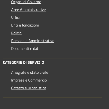
Organi di Governo
Aree Amministrative
Uffici
Enti e fondazioni
Politici
Personale Amministrativo
Documenti e dati
CATEGORIE DI SERVIZIO
Anagrafe e stato civile
Imprese e Commercio
Catasto e urbanistica