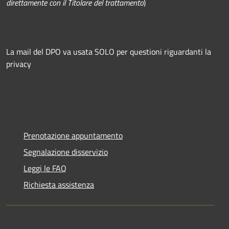
direttamente con il Titolare del trattamento
)
La mail del DPO va usata SOLO per questioni riguardanti la
privacy
Prenotazione appuntamento
Segnalazione disservizio
Leggi le FAQ
Richiesta assistenza