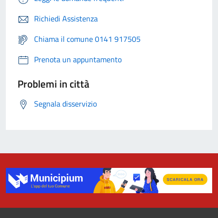
Richiedi Assistenza
Chiama il comune 0141 917505
Prenota un appuntamento
Problemi in città
Segnala disservizio