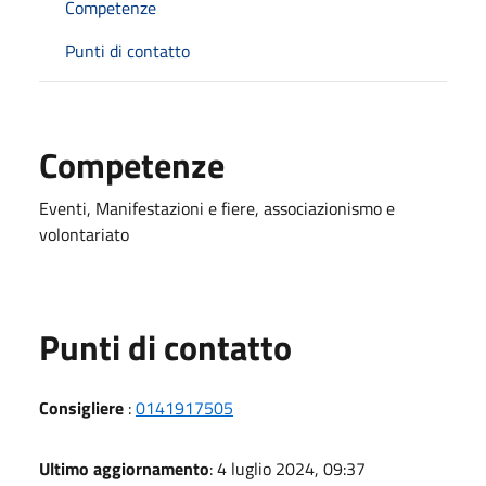
Competenze
Punti di contatto
Competenze
Eventi, Manifestazioni e fiere, associazionismo e
volontariato
Punti di contatto
Consigliere
:
0141917505
Ultimo aggiornamento
: 4 luglio 2024, 09:37