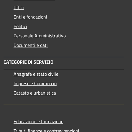
Uffici
Enti e fondazioni
Politici
Personale Amministrativo
Documenti e dati
CATEGORIE DI SERVIZIO
Anagrafe e stato civile
Imprese e Commercio
Catasto e urbanistica
Educazione e formazione
Tributi,finanze e contravvenzioni