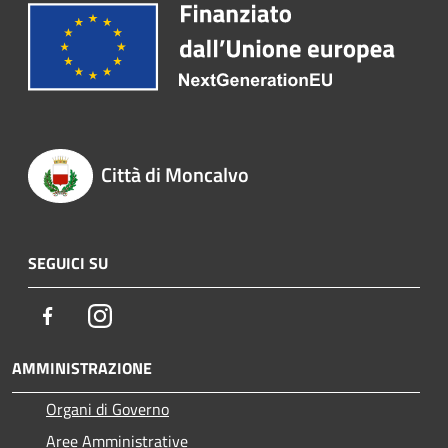
Città di Moncalvo
SEGUICI SU
Facebook
Instagram
AMMINISTRAZIONE
Organi di Governo
Aree Amministrative