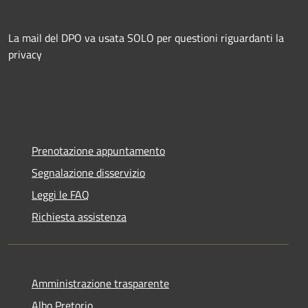
La mail del DPO va usata SOLO per questioni riguardanti la
privacy
Prenotazione appuntamento
Segnalazione disservizio
Leggi le FAQ
Richiesta assistenza
Amministrazione trasparente
Albo Pretorio