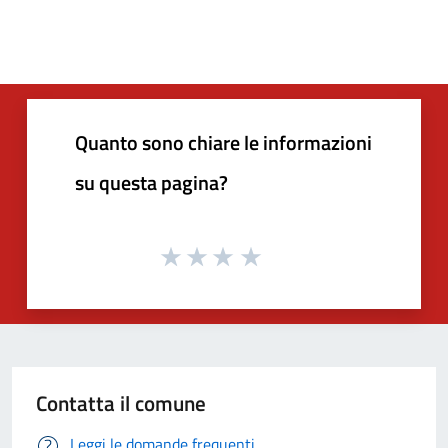
Quanto sono chiare le informazioni
su questa pagina?
Contatta il comune
Leggi le domande frequenti