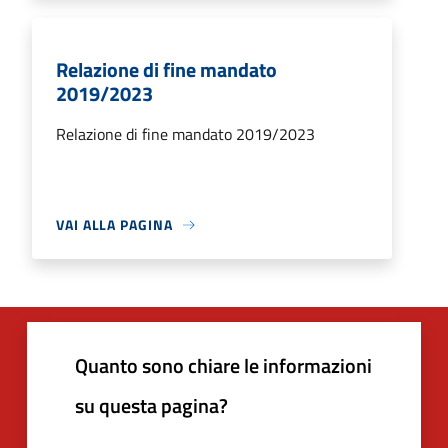
Relazione di fine mandato
2019/2023
Relazione di fine mandato 2019/2023
VAI ALLA PAGINA
Quanto sono chiare le informazioni
su questa pagina?