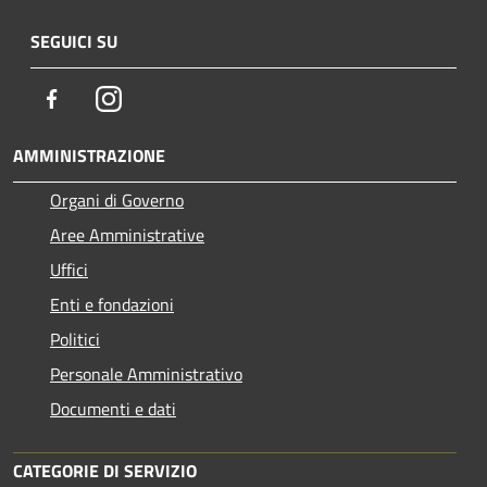
SEGUICI SU
Facebook
Instagram
AMMINISTRAZIONE
Organi di Governo
Aree Amministrative
Uffici
Enti e fondazioni
Politici
Personale Amministrativo
Documenti e dati
CATEGORIE DI SERVIZIO