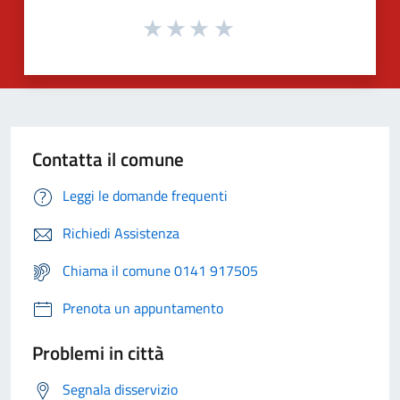
Contatta il comune
Leggi le domande frequenti
Richiedi Assistenza
Chiama il comune 0141 917505
Prenota un appuntamento
Problemi in città
Segnala disservizio