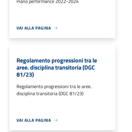
Piano performance 2022-2024
VAI ALLA PAGINA
Regolamento progressioni tra le
aree. disciplina transitoria (DGC
81/23)
Regolamento progressioni tra le aree.
disciplina transitoria (DGC 81/23)
VAI ALLA PAGINA