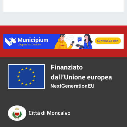
Città di Moncalvo