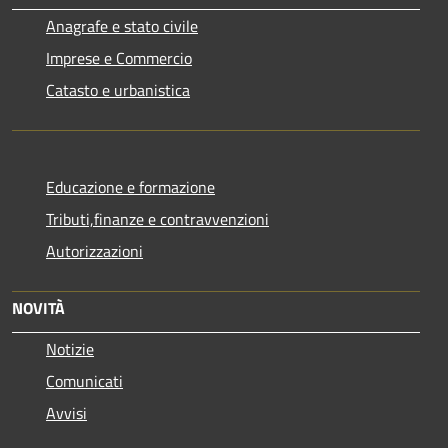
Anagrafe e stato civile
Imprese e Commercio
Catasto e urbanistica
Educazione e formazione
Tributi,finanze e contravvenzioni
Autorizzazioni
NOVITÀ
Notizie
Comunicati
Avvisi