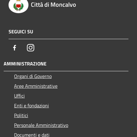
Città di Moncalvo
SEGUICI SU
Facebook
Instagram
AMMINISTRAZIONE
Organi di Governo
Aree Amministrative
Uffici
Enti e fondazioni
Politici
Personale Amministrativo
Documenti e dati