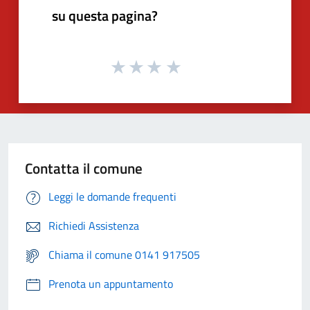
su questa pagina?
Contatta il comune
Leggi le domande frequenti
Richiedi Assistenza
Chiama il comune 0141 917505
Prenota un appuntamento