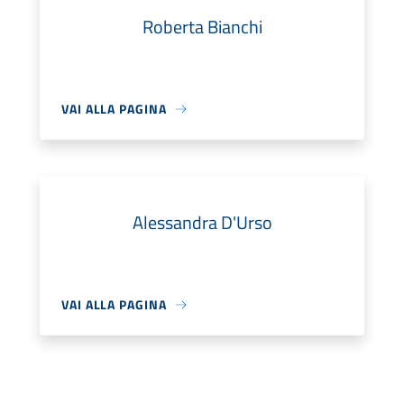
Roberta Bianchi
VAI ALLA PAGINA
Alessandra D'Urso
VAI ALLA PAGINA