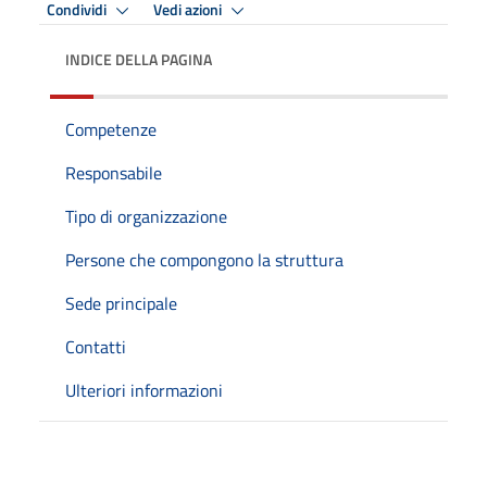
Condividi
Vedi azioni
INDICE DELLA PAGINA
Competenze
Responsabile
Tipo di organizzazione
Persone che compongono la struttura
Sede principale
Contatti
Ulteriori informazioni