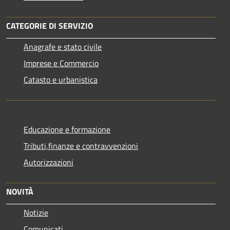
CATEGORIE DI SERVIZIO
Anagrafe e stato civile
Imprese e Commercio
Catasto e urbanistica
Educazione e formazione
Tributi,finanze e contravvenzioni
Autorizzazioni
NOVITÀ
Notizie
Comunicati