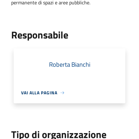
permanente di spazi e aree pubbliche.
Responsabile
Roberta Bianchi
VAI ALLA PAGINA
Tipo di organizzazione