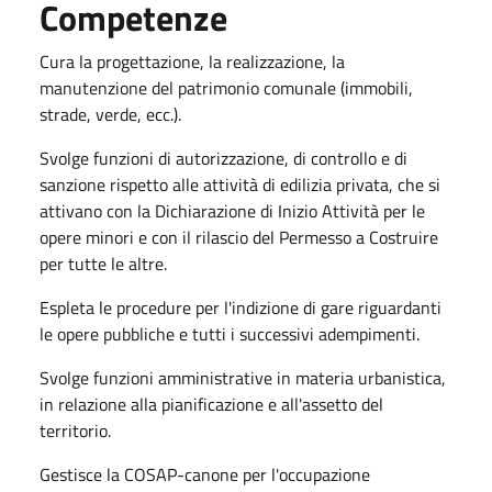
Competenze
Cura la progettazione, la realizzazione, la
manutenzione del patrimonio comunale (immobili,
strade, verde, ecc.).
Svolge funzioni di autorizzazione, di controllo e di
sanzione rispetto alle attività di edilizia privata, che si
attivano con la Dichiarazione di Inizio Attività per le
opere minori e con il rilascio del Permesso a Costruire
per tutte le altre.
Espleta le procedure per l'indizione di gare riguardanti
le opere pubbliche e tutti i successivi adempimenti.
Svolge funzioni amministrative in materia urbanistica,
in relazione alla pianificazione e all'assetto del
territorio.
Gestisce la COSAP-canone per l'occupazione