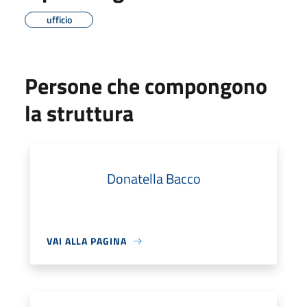
ufficio
Persone che compongono
la struttura
Donatella Bacco
VAI ALLA PAGINA