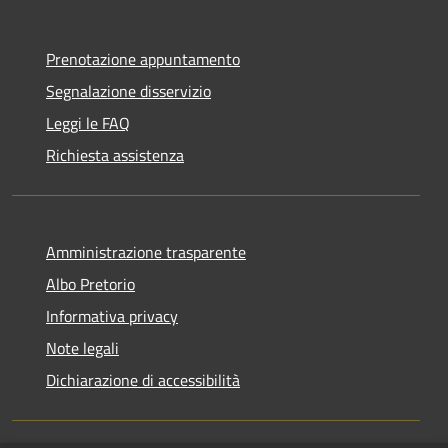
Prenotazione appuntamento
Segnalazione disservizio
Leggi le FAQ
Richiesta assistenza
Amministrazione trasparente
Albo Pretorio
Informativa privacy
Note legali
Dichiarazione di accessibilità