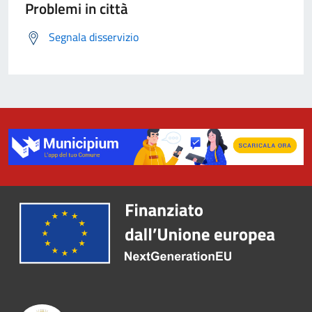
Problemi in città
Segnala disservizio