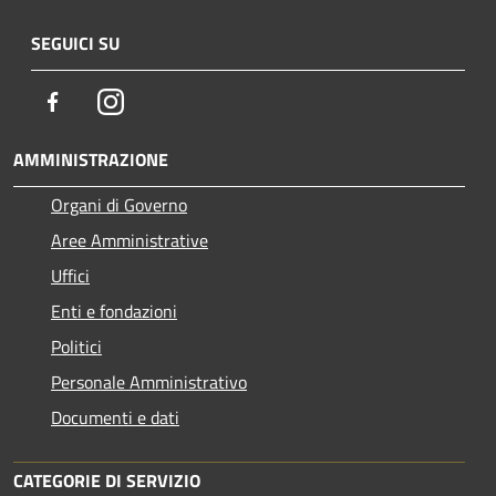
SEGUICI SU
Facebook
Instagram
AMMINISTRAZIONE
Organi di Governo
Aree Amministrative
Uffici
Enti e fondazioni
Politici
Personale Amministrativo
Documenti e dati
CATEGORIE DI SERVIZIO