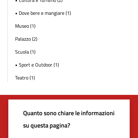
• Cultura e Turismo (2)
• Dove bere e mangiare (1)
Museo (1)
Palazzo (2)
Scuola (1)
• Sport e Outdoor (1)
Teatro (1)
Quanto sono chiare le informazioni
su questa pagina?