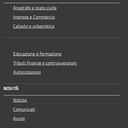
Anagrafe e stato civile
Imprese e Commercio
Catasto e urbanistica
Educazione e formazione
Tributi,finanze e contravvenzioni
Autorizzazioni
NOVITÀ
Notizie
Comunicati
Avvisi