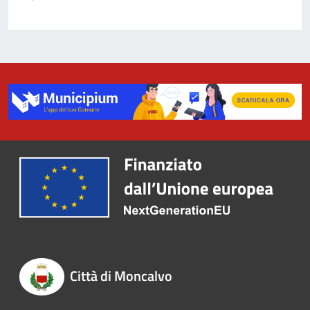
Città di Moncalvo