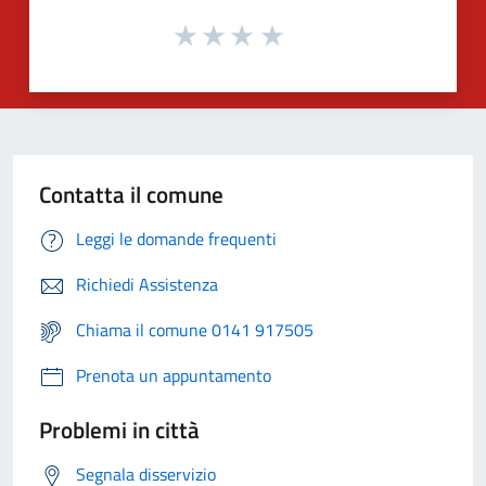
Contatta il comune
Leggi le domande frequenti
Richiedi Assistenza
Chiama il comune 0141 917505
Prenota un appuntamento
Problemi in città
Segnala disservizio