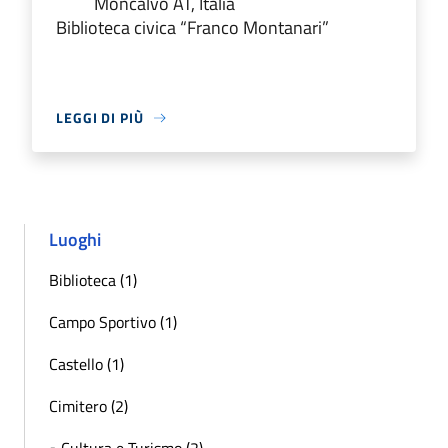
Moncalvo AT, Italia
Biblioteca civica “Franco Montanari”
LEGGI DI PIÙ
Luoghi
Biblioteca (1)
Campo Sportivo (1)
Castello (1)
Cimitero (2)