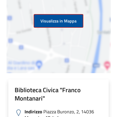
Visualizza in Mappa
Biblioteca Civica "Franco
Montanari"
Indirizzo
Piazza Buronzo, 2, 14036