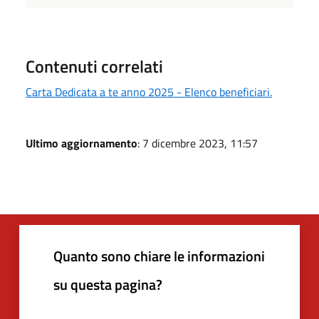
Contenuti correlati
Carta Dedicata a te anno 2025 - Elenco beneficiari.
Ultimo aggiornamento
: 7 dicembre 2023, 11:57
Quanto sono chiare le informazioni
su questa pagina?