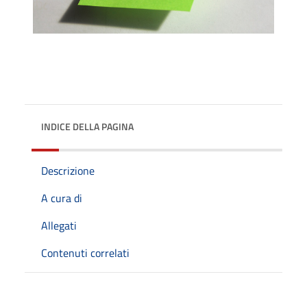
INDICE DELLA PAGINA
Descrizione
A cura di
Allegati
Contenuti correlati