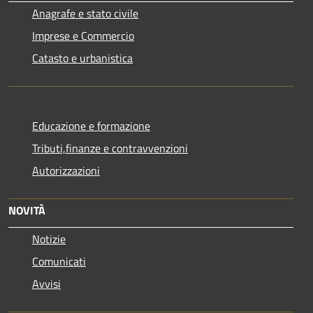
Anagrafe e stato civile
Imprese e Commercio
Catasto e urbanistica
Educazione e formazione
Tributi,finanze e contravvenzioni
Autorizzazioni
NOVITÀ
Notizie
Comunicati
Avvisi