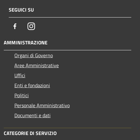
SEGUICI SU
Facebook
Instagram
AMMINISTRAZIONE
Organi di Governo
Aree Amministrative
Uffici
Enti e fondazioni
Politici
Personale Amministrativo
Documenti e dati
CATEGORIE DI SERVIZIO