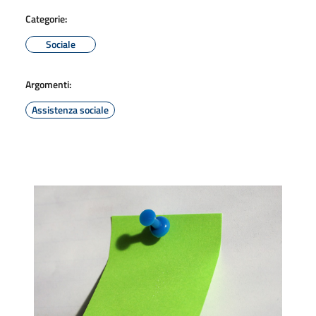
Categorie:
Sociale
Argomenti:
Assistenza sociale