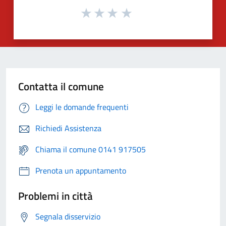
Contatta il comune
Leggi le domande frequenti
Richiedi Assistenza
Chiama il comune 0141 917505
Prenota un appuntamento
Problemi in città
Segnala disservizio