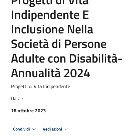
Indipendente E
Inclusione Nella
Società di Persone
Adulte con Disabilità-
Annualità 2024
Progetti di Vita Indipendente
Data :
16 ottobre 2023
Condividi
Vedi azioni