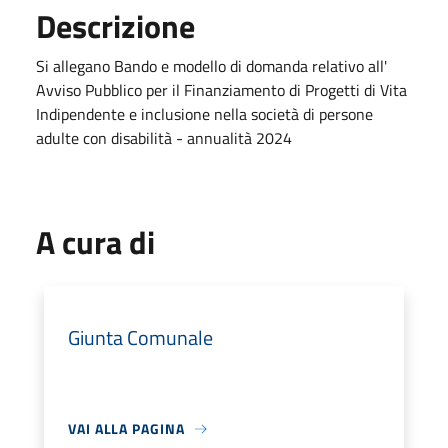
Descrizione
Si allegano Bando e modello di domanda relativo all'
Avviso Pubblico per il Finanziamento di Progetti di Vita
Indipendente e inclusione nella società di persone
adulte con disabilità - annualità 2024
A cura di
Giunta Comunale
VAI ALLA PAGINA