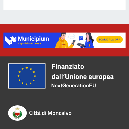
Città di Moncalvo