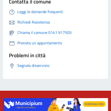
Contatta il comune
Leggi le domande frequenti
Richiedi Assistenza
Chiama il comune 0141 917505
Prenota un appuntamento
Problemi in città
Segnala disservizio