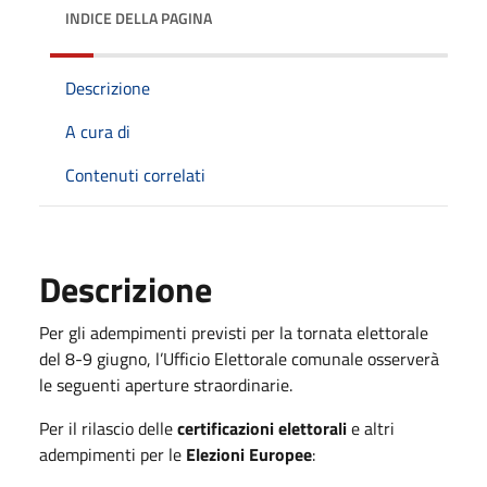
INDICE DELLA PAGINA
Descrizione
A cura di
Contenuti correlati
Descrizione
Per gli adempimenti previsti per la tornata elettorale
del 8-9 giugno, l’Ufficio Elettorale comunale osserverà
le seguenti aperture straordinarie.
Per il rilascio delle
certificazioni elettorali
e altri
adempimenti per le
Elezioni Europee
: