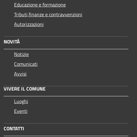
Educazione e formazione
Tributi,finanze e contravvenzioni
Autorizzazioni
NOVITÀ
Notizie
Comunicati
Avvisi
VIVERE IL COMUNE
Luoghi
Eventi
CONTATTI