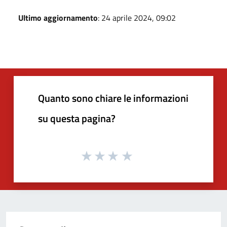
Ultimo aggiornamento
: 24 aprile 2024, 09:02
Quanto sono chiare le informazioni
su questa pagina?