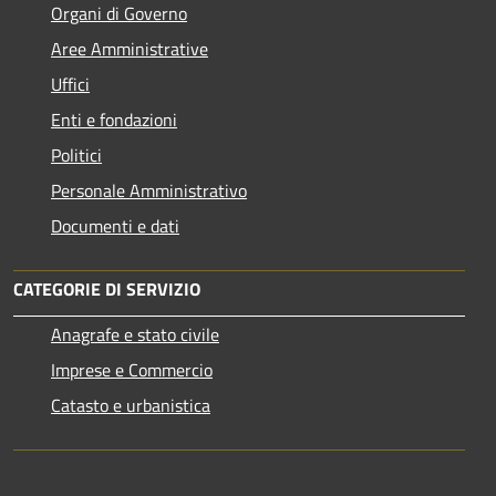
Organi di Governo
Aree Amministrative
Uffici
Enti e fondazioni
Politici
Personale Amministrativo
Documenti e dati
CATEGORIE DI SERVIZIO
Anagrafe e stato civile
Imprese e Commercio
Catasto e urbanistica