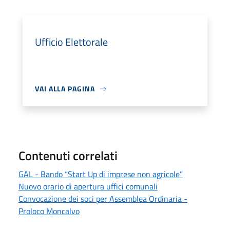
Ufficio Elettorale
VAI ALLA PAGINA
Contenuti correlati
GAL - Bando “Start Up di imprese non agricole”
Nuovo orario di apertura uffici comunali
Convocazione dei soci per Assemblea Ordinaria -
Proloco Moncalvo