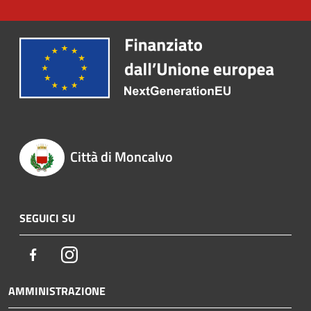
Città di Moncalvo
SEGUICI SU
Facebook
Instagram
AMMINISTRAZIONE