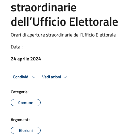
straordinarie
dell’Ufficio Elettorale
Orari di aperture straordinarie dell’Ufficio Elettorale
Data :
24 aprile 2024
Condividi
Vedi azioni
Categorie:
Comune
Argomenti:
Elezioni