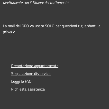
direttamente con il Titolare del trattamento
)
La mail del DPO va usata SOLO per questioni riguardanti la
privacy
Prenotazione appuntamento
Segnalazione disservizio
Leggi le FAQ
Richiesta assistenza