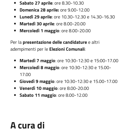
Sabato 27
aprile
: ore 8.30-10.30
Domenica 28 aprile:
ore 9.00-12.00
Lunedì 29 aprile
: ore 10.30-12.30 e 14.30-16.30
Martedì 30 aprile
: ore 8.00-20.00
Mercoledì 1 maggio
: ore 8.00-20.00
Per la
presentazione delle candidature
e altri
adempimenti per le
Elezioni Comunali
:
Martedì 7 maggio
: ore 10:30-12:30 e 15:00-17.00
Mercoledì 8 maggio
: ore 10:30-12:30 e 15.00-
17.00
Giovedì 9 maggio
: ore 10:30-12:30 e 15.00-17.00
Venerdì 10 maggio
: ore 8.00-20.00
Sabato 11 maggio
: ore 8.00-12.00
A cura di