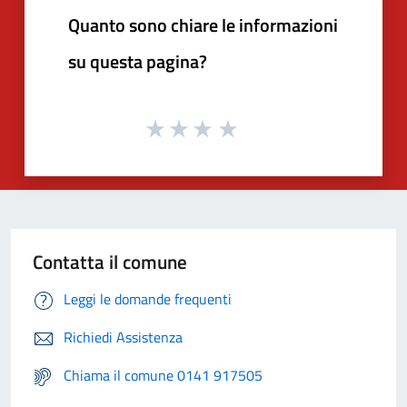
Quanto sono chiare le informazioni
su questa pagina?
Contatta il comune
Leggi le domande frequenti
Richiedi Assistenza
Chiama il comune 0141 917505