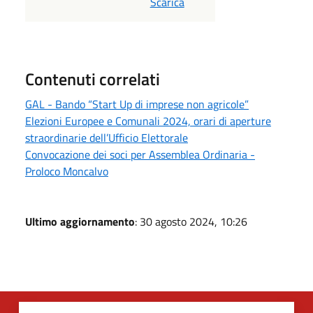
Scarica
Contenuti correlati
GAL - Bando “Start Up di imprese non agricole”
Elezioni Europee e Comunali 2024, orari di aperture
straordinarie dell’Ufficio Elettorale
Convocazione dei soci per Assemblea Ordinaria -
Proloco Moncalvo
Ultimo aggiornamento
: 30 agosto 2024, 10:26