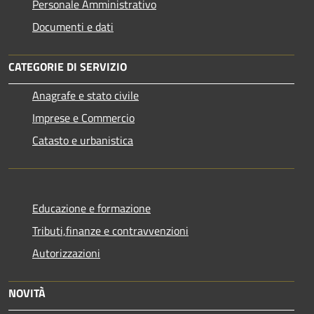
Personale Amministrativo
Documenti e dati
CATEGORIE DI SERVIZIO
Anagrafe e stato civile
Imprese e Commercio
Catasto e urbanistica
Educazione e formazione
Tributi,finanze e contravvenzioni
Autorizzazioni
NOVITÀ