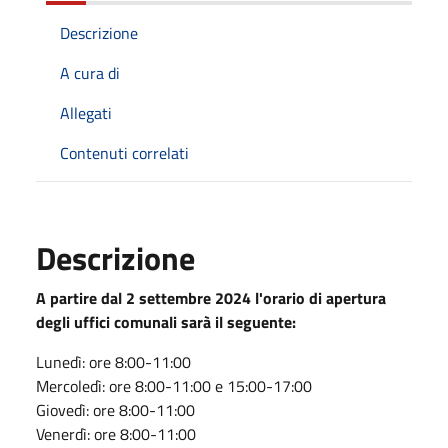
Descrizione
A cura di
Allegati
Contenuti correlati
Descrizione
A partire dal 2 settembre 2024 l'orario di apertura
degli uffici comunali sarà il seguente:
Lunedì: ore 8:00-11:00
Mercoledì: ore 8:00-11:00 e 15:00-17:00
Giovedì: ore 8:00-11:00
Venerdì: ore 8:00-11:00