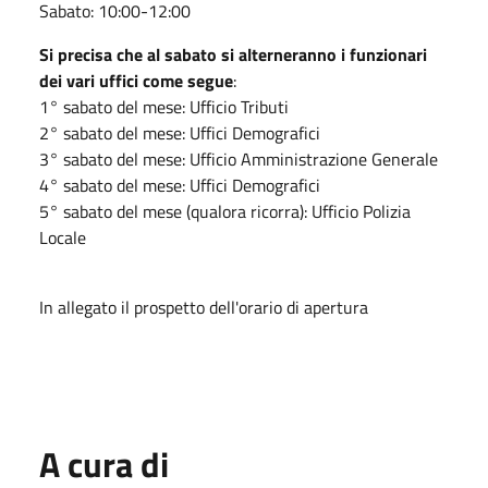
Sabato: 10:00-12:00
Si precisa che al sabato si alterneranno i funzionari
dei vari uffici come segue
:
1° sabato del mese: Ufficio Tributi
2° sabato del mese: Uffici Demografici
3° sabato del mese: Ufficio Amministrazione Generale
4° sabato del mese: Uffici Demografici
5° sabato del mese (qualora ricorra): Ufficio Polizia
Locale
In allegato il prospetto dell'orario di apertura
A cura di