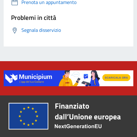
Prenota un appuntamento
Problemi in città
Segnala disservizio