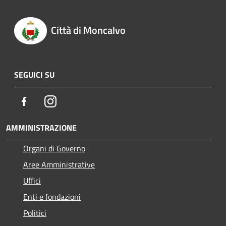
Città di Moncalvo
SEGUICI SU
Facebook
Instagram
AMMINISTRAZIONE
Organi di Governo
Aree Amministrative
Uffici
Enti e fondazioni
Politici