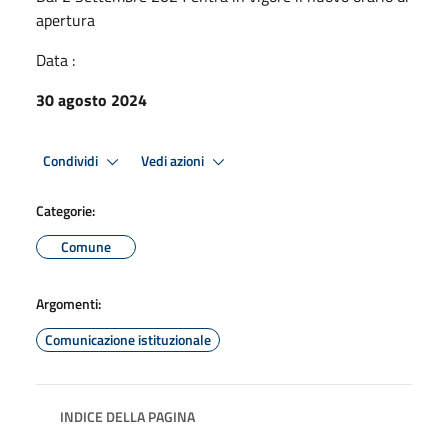
apertura
Data :
30 agosto 2024
Condividi
Vedi azioni
Categorie:
Comune
Argomenti:
Comunicazione istituzionale
INDICE DELLA PAGINA