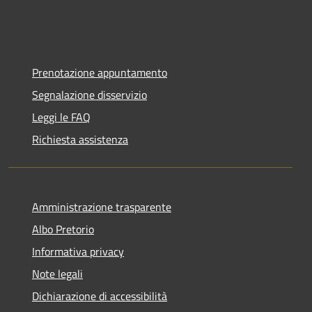
Prenotazione appuntamento
Segnalazione disservizio
Leggi le FAQ
Richiesta assistenza
Amministrazione trasparente
Albo Pretorio
Informativa privacy
Note legali
Dichiarazione di accessibilità