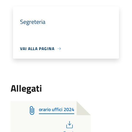
Segreteria
VAI ALLA PAGINA
Allegati
orario uffici 2024
PDF