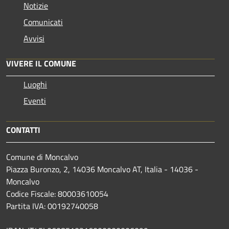
Notizie
Comunicati
Avvisi
VIVERE IL COMUNE
Luoghi
Eventi
CONTATTI
Comune di Moncalvo
Piazza Buronzo, 2, 14036 Moncalvo AT, Italia - 14036 -
Moncalvo
Codice Fiscale: 80003610054
Partita IVA: 00192740058