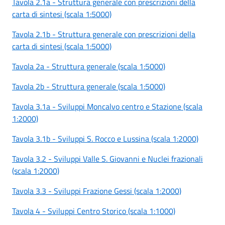
Tavola 2.1a - Struttura generale con prescrizioni della
carta di sintesi (scala 1:5000)
Tavola 2.1b - Struttura generale con prescrizioni della
carta di sintesi (scala 1:5000)
Tavola 2a - Struttura generale (scala 1:5000)
Tavola 2b - Struttura generale (scala 1:5000)
Tavola 3.1a - Sviluppi Moncalvo centro e Stazione (scala
1:2000)
Tavola 3.1b - Sviluppi S. Rocco e Lussina (scala 1:2000)
Tavola 3.2 - Sviluppi Valle S. Giovanni e Nuclei frazionali
(scala 1:2000)
Tavola 3.3 - Sviluppi Frazione Gessi (scala 1:2000)
Tavola 4 - Sviluppi Centro Storico (scala 1:1000)