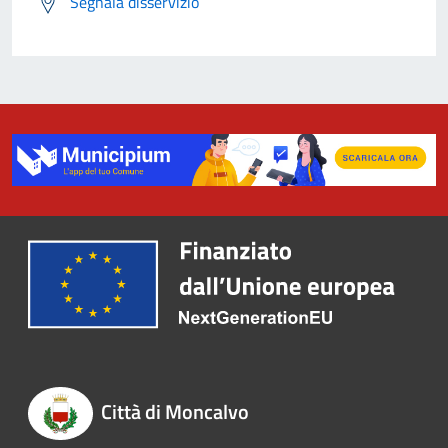
Segnala disservizio
Città di Moncalvo