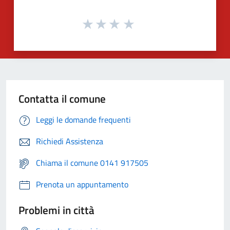
Contatta il comune
Leggi le domande frequenti
Richiedi Assistenza
Chiama il comune 0141 917505
Prenota un appuntamento
Problemi in città