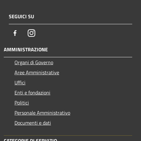
SEGUICI SU
Facebook
Instagram
AMMINISTRAZIONE
Organi di Governo
Aree Amministrative
Uffici
Enti e fondazioni
Politici
Personale Amministrativo
Documenti e dati
CATEGORIE DI SERVIZIO