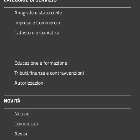
Anagrafe e stato civile
Imprese e Commercio
Catasto e urbanistica
Educazione e formazione
Tributi,finanze e contravvenzioni
Autorizzazioni
NOVITÀ
Notizie
Comunicati
Avvisi