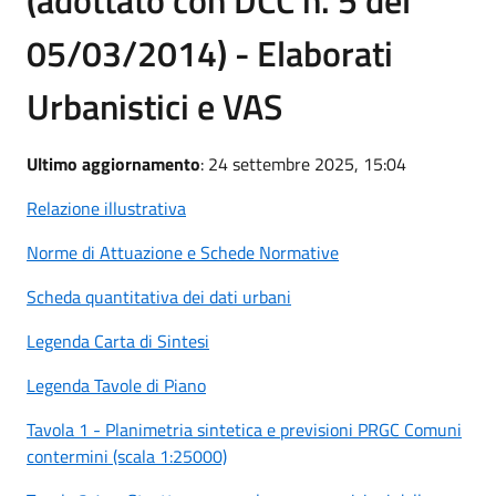
(adottato con DCC n. 5 del
05/03/2014) - Elaborati
Urbanistici e VAS
Ultimo aggiornamento
: 24 settembre 2025, 15:04
Relazione illustrativa
Norme di Attuazione e Schede Normative
Scheda quantitativa dei dati urbani
Legenda Carta di Sintesi
Legenda Tavole di Piano
Tavola 1 - Planimetria sintetica e previsioni PRGC Comuni
contermini (scala 1:25000)