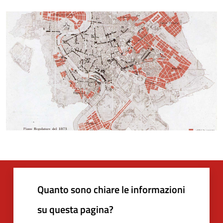
Quanto sono chiare le informazioni
su questa pagina?