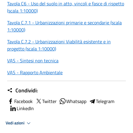
Tavola C6 - Uso del suolo in atto, vincoli e fasce di rispetto
(scala 1:10000)
Tavola C.7.1 - Urbanizzazioni primarie e secondarie (scala
1:10000)
Tavola C.7.2 - Urbanizzazioni Viabilità esistente e in
progetto (scala 1:10000)
VAS - Sintesi non tecnica
VAS - Rapporto Ambientale
Condividi:
Facebook
Twitter
Whatsapp
Telegram
LinkedIn
Vedi azioni