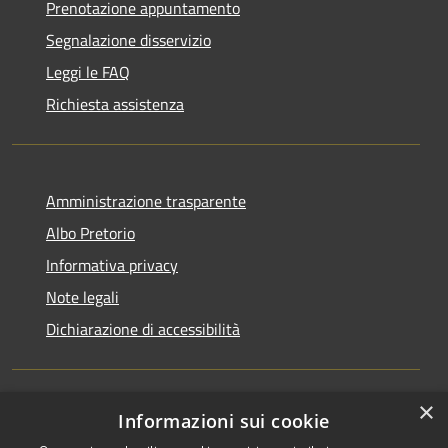
Prenotazione appuntamento
Segnalazione disservizio
Leggi le FAQ
Richiesta assistenza
Amministrazione trasparente
Albo Pretorio
Informativa privacy
Note legali
Dichiarazione di accessibilità
×
Informazioni sui cookie
RSS
Comune convenzionato